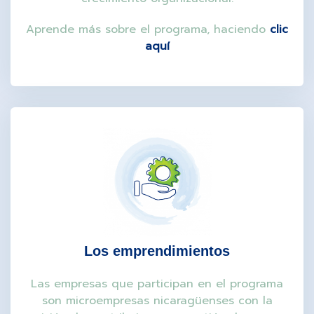
Aprende más sobre el programa, haciendo
clic
aquí
Los emprendimientos
Las empresas que participan en el programa
son microempresas nicaragüenses con la