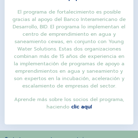
El programa de fortalecimiento es posible
gracias al apoyo del Banco Interamericano de
Desarrollo, BID. El programa lo implementan el
centro de emprendimiento en agua y
saneamiento cewas, en conjunto con Young
Water Solutions. Estas dos organizaciones
combinan más de 15 años de experiencia en
la implementación de programas de apoyo a
emprendimientos en agua y saneamiento y
son expertos en la incubación, aceleración y
escalamiento de empresas del sector.
Aprende más sobre los socios del programa,
haciendo
clic aquí