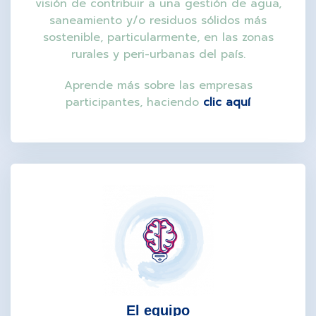
visión de contribuir a una gestión de agua,
saneamiento y/o residuos sólidos más
sostenible, particularmente, en las zonas
rurales y peri-urbanas del país.
Aprende más sobre las empresas
participantes, haciendo
clic aquí
El equipo