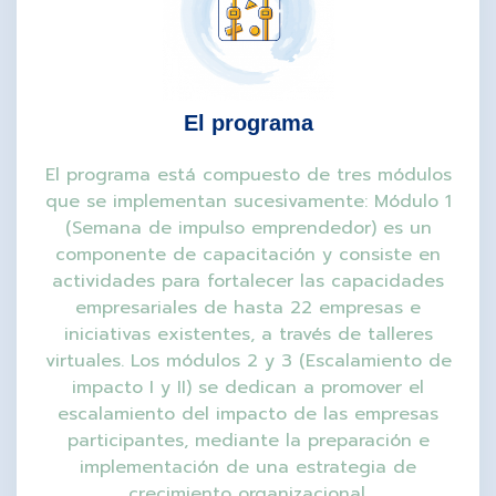
El programa
El programa está compuesto de tres módulos
que se implementan sucesivamente: Módulo 1
(Semana de impulso emprendedor) es un
componente de capacitación y consiste en
actividades para fortalecer las capacidades
empresariales de hasta 22 empresas e
iniciativas existentes, a través de talleres
virtuales. Los módulos 2 y 3 (Escalamiento de
impacto I y II) se dedican a promover el
escalamiento del impacto de las empresas
participantes, mediante la preparación e
implementación de una estrategia de
crecimiento organizacional.