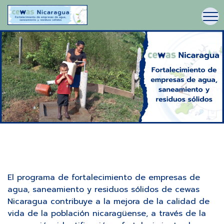
El programa de fortalecimiento de empresas de
agua, saneamiento y residuos sólidos de cewas
Nicaragua contribuye a la mejora de la calidad de
vida de la población nicaragüense, a través de la