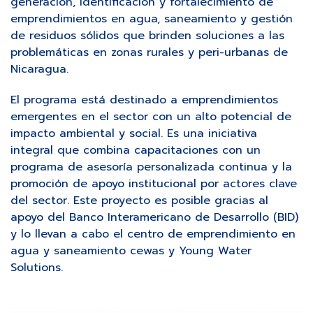
generación, identificación y fortalecimiento de
emprendimientos en agua, saneamiento y gestión
de residuos sólidos que brinden soluciones a las
problemáticas en zonas rurales y peri-urbanas de
Nicaragua.
El programa está destinado a emprendimientos
emergentes en el sector con un alto potencial de
impacto ambiental y social. Es una iniciativa
integral que combina capacitaciones con un
programa de asesoría personalizada continua y la
promoción de apoyo institucional por actores clave
del sector. Este proyecto es posible gracias al
apoyo del Banco Interamericano de Desarrollo (BID)
y lo llevan a cabo el centro de emprendimiento en
agua y saneamiento cewas y Young Water
Solutions.